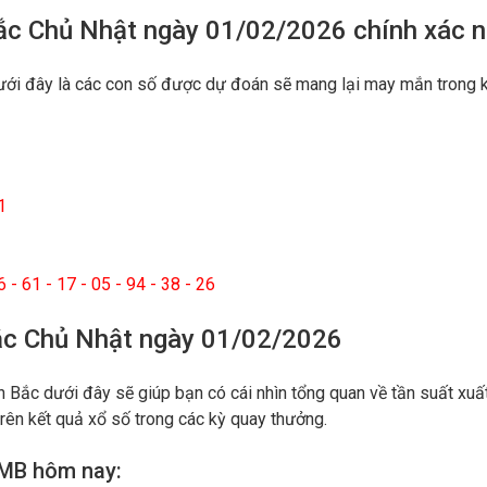
ắc Chủ Nhật ngày 01/02/2026 chính xác n
dưới đây là các con số được dự đoán sẽ mang lại may mắn trong k
1
6 - 61 - 17 - 05 - 94 - 38 - 26
Bắc Chủ Nhật ngày 01/02/2026
Bắc dưới đây sẽ giúp bạn có cái nhìn tổng quan về tần suất xuất h
trên kết quả xổ số trong các kỳ quay thưởng.
 MB hôm nay: