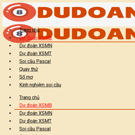
Bỏ
qua
nội
dung
Trang chủ
Dự đoán XSMB
Dự đoán XSMN
Dự đoán XSMT
Soi cầu Pascal
Quay thử
Sổ mơ
Kinh nghiệm soi cầu
Trang chủ
Dự đoán XSMB
Dự đoán XSMN
Dự đoán XSMT
Soi cầu Pascal