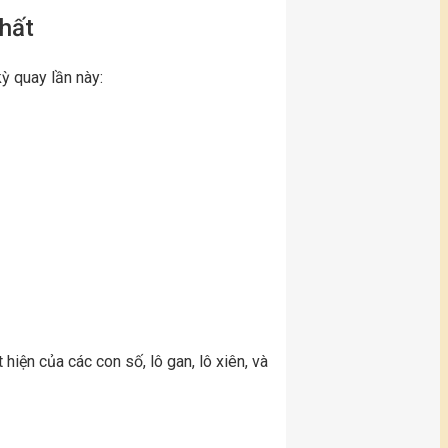
hất
ỳ quay lần này:
iện của các con số, lô gan, lô xiên, và