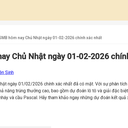
SMB hôm nay Chủ Nhật ngày 01-02-2026 chính xác nhất
y Chủ Nhật ngày 01-02-2026 chính
ên Sinh
Nhật
ngày 01/02/2026
chính xác nhất đã có mặt. Với sự phân tích
ả năng trúng thưởng cao, bao gồm dự đoán lô tô và giải đặc bi
2 nháy và cầu Pascal. Hãy tham khảo ngay những dự đoán kết qu