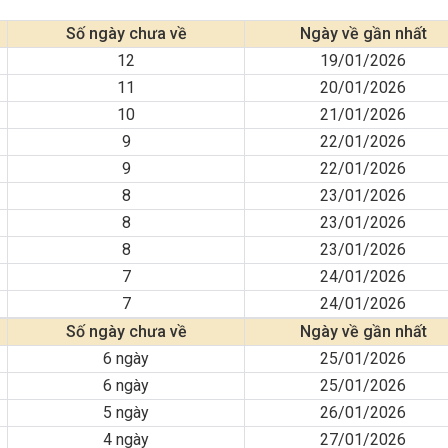
Số ngày chưa về
Ngày về gần nhất
12
19/01/2026
11
20/01/2026
10
21/01/2026
9
22/01/2026
9
22/01/2026
8
23/01/2026
8
23/01/2026
8
23/01/2026
7
24/01/2026
7
24/01/2026
Số ngày chưa về
Ngày về gần nhất
6
ngày
25/01/2026
6
ngày
25/01/2026
5
ngày
26/01/2026
4
ngày
27/01/2026