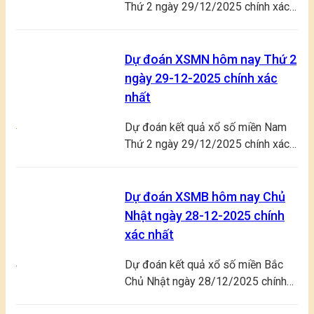
Thứ 2 ngày 29/12/2025 chính xác
nhất đã có mặt. Với sự phân tích kỹ
lưỡng từ chuyên gia dự đoán XSMT,
bạn sẽ được cung cấp các con số
Dự đoán XSMN hôm nay Thứ 2
có khả năng trúng thưởng cao, bao
ngày 29-12-2025 chính xác
gồm dự đoán bao lô và...
nhất
Dự đoán kết quả xổ số miền Nam
Thứ 2 ngày 29/12/2025 chính xác
nhất đã có mặt. Với sự phân tích kỹ
lưỡng từ chuyên gia dự đoán
XSMN, bạn sẽ được cung cấp các
Dự đoán XSMB hôm nay Chủ
con số có khả năng trúng thưởng
Nhật ngày 28-12-2025 chính
cao, bao gồm dự đoán bao lô và...
xác nhất
Dự đoán kết quả xổ số miền Bắc
Chủ Nhật ngày 28/12/2025 chính
xác nhất đã có mặt. Với sự phân