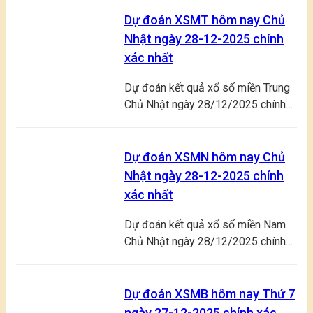
tích kỹ lưỡng từ chuyên gia dự
đoán XSMB, bạn sẽ được cung cấp
Dự đoán XSMT hôm nay Chủ
các con số có khả năng trúng
Nhật ngày 28-12-2025 chính
thưởng cao, bao gồm dự đoán lô tô
xác nhất
và...
Dự đoán kết quả xổ số miền Trung
Chủ Nhật ngày 28/12/2025 chính
xác nhất đã có mặt. Với sự phân
tích kỹ lưỡng từ chuyên gia dự
đoán XSMT, bạn sẽ được cung cấp
Dự đoán XSMN hôm nay Chủ
các con số có khả năng trúng
Nhật ngày 28-12-2025 chính
thưởng cao, bao gồm dự đoán bao
xác nhất
lô và...
Dự đoán kết quả xổ số miền Nam
Chủ Nhật ngày 28/12/2025 chính
xác nhất đã có mặt. Với sự phân
tích kỹ lưỡng từ chuyên gia dự
đoán XSMN, bạn sẽ được cung cấp
Dự đoán XSMB hôm nay Thứ 7
các con số có khả năng trúng
ngày 27-12-2025 chính xác