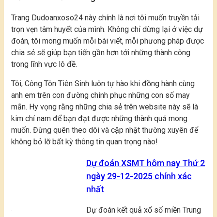
Trang Dudoanxoso24 này chính là nơi tôi muốn truyền tải
trọn vẹn tâm huyết của mình. Không chỉ dừng lại ở việc dự
đoán, tôi mong muốn mỗi bài viết, mỗi phương pháp được
chia sẻ sẽ giúp bạn tiến gần hơn tới những thành công
trong lĩnh vực lô đề.
Tôi, Công Tôn Tiên Sinh luôn tự hào khi đồng hành cùng
anh em trên con đường chinh phục những con số may
mắn. Hy vọng rằng những chia sẻ trên website này sẽ là
kim chỉ nam để bạn đạt được những thành quả mong
muốn. Đừng quên theo dõi và cập nhật thường xuyên để
không bỏ lỡ bất kỳ thông tin quan trọng nào!
Dự đoán XSMT hôm nay Thứ 2
ngày 29-12-2025 chính xác
nhất
Dự đoán kết quả xổ số miền Trung