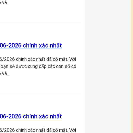
và...
6-2026 chính xác nhất
6/2026 chính xác nhất đã có mặt. Với
, bạn sẽ được cung cấp các con số có
và...
6-2026 chính xác nhất
6/2026 chính xác nhất đã có mặt. Với