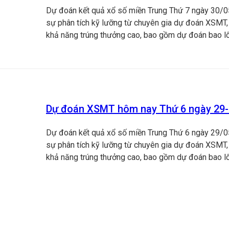
Dự đoán kết quả xổ số miền Trung Thứ 7 ngày 30/0
sự phân tích kỹ lưỡng từ chuyên gia dự đoán XSMT
khả năng trúng thưởng cao, bao gồm dự đoán bao lô 
Dự đoán XSMT hôm nay Thứ 6 ngày 29-0
Dự đoán kết quả xổ số miền Trung Thứ 6 ngày 29/0
sự phân tích kỹ lưỡng từ chuyên gia dự đoán XSMT
khả năng trúng thưởng cao, bao gồm dự đoán bao lô 