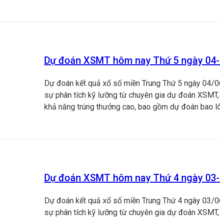
Dự đoán XSMT hôm nay Thứ 5 ngày 04-0
Dự đoán kết quả xổ số miền Trung Thứ 5 ngày 04/0
sự phân tích kỹ lưỡng từ chuyên gia dự đoán XSMT
khả năng trúng thưởng cao, bao gồm dự đoán bao lô 
Dự đoán XSMT hôm nay Thứ 4 ngày 03-0
Dự đoán kết quả xổ số miền Trung Thứ 4 ngày 03/0
sự phân tích kỹ lưỡng từ chuyên gia dự đoán XSMT