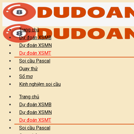
Bỏ
qua
nội
dung
Trang chủ
Dự đoán XSMB
Dự đoán XSMN
Dự đoán XSMT
Soi cầu Pascal
Quay thử
Sổ mơ
Kinh nghiệm soi cầu
Trang chủ
Dự đoán XSMB
Dự đoán XSMN
Dự đoán XSMT
Soi cầu Pascal