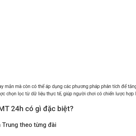
ay mắn mà còn có thể áp dụng các phương pháp phân tích để tăn
chọn lọc từ dữ liệu thực tế, giúp người chơi có chiến lược hợp l
T 24h có gì đặc biệt?
n Trung theo từng đài