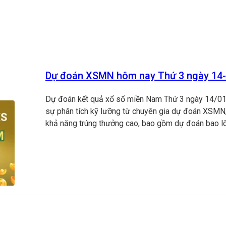
Dự đoán XSMN hôm nay Thứ 3 ngày 14-
Dự đoán kết quả xổ số miền Nam Thứ 3 ngày 14/01/
sự phân tích kỹ lưỡng từ chuyên gia dự đoán XSMN
khả năng trúng thưởng cao, bao gồm dự đoán bao lô 