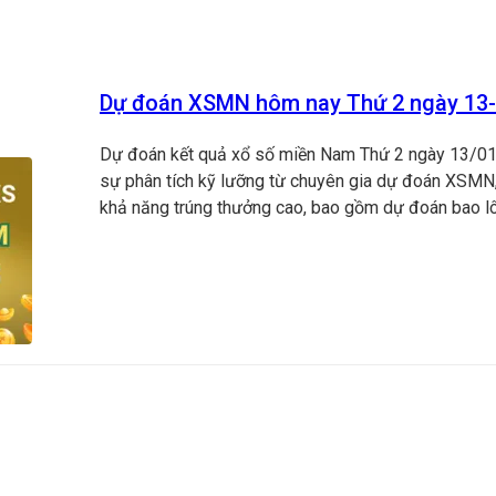
Dự đoán XSMN hôm nay Thứ 2 ngày 13-
Dự đoán kết quả xổ số miền Nam Thứ 2 ngày 13/01/
sự phân tích kỹ lưỡng từ chuyên gia dự đoán XSMN
khả năng trúng thưởng cao, bao gồm dự đoán bao lô 