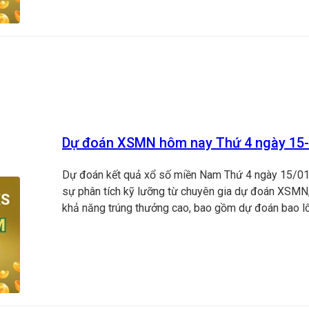
Dự đoán XSMN hôm nay Thứ 4 ngày 15-
Dự đoán kết quả xổ số miền Nam Thứ 4 ngày 15/01/
sự phân tích kỹ lưỡng từ chuyên gia dự đoán XSMN
khả năng trúng thưởng cao, bao gồm dự đoán bao lô 