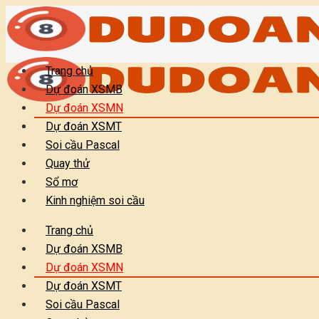
Bỏ
qua
nội
dung
Trang chủ
Dự đoán XSMB
Dự đoán XSMN
Dự đoán XSMT
Soi cầu Pascal
Quay thử
Sổ mơ
Kinh nghiệm soi cầu
Trang chủ
Dự đoán XSMB
Dự đoán XSMN
Dự đoán XSMT
Soi cầu Pascal