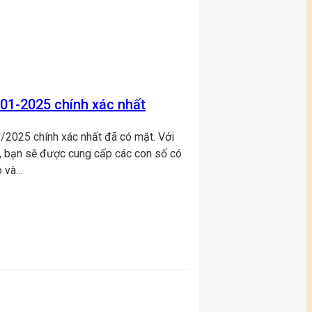
01-2025 chính xác nhất
2025 chính xác nhất đã có mặt. Với
, bạn sẽ được cung cấp các con số có
và...