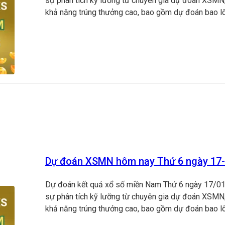
sự phân tích kỹ lưỡng từ chuyên gia dự đoán XSMN
khả năng trúng thưởng cao, bao gồm dự đoán bao lô 
Dự đoán XSMN hôm nay Thứ 6 ngày 17-
Dự đoán kết quả xổ số miền Nam Thứ 6 ngày 17/01/
sự phân tích kỹ lưỡng từ chuyên gia dự đoán XSMN
khả năng trúng thưởng cao, bao gồm dự đoán bao lô 