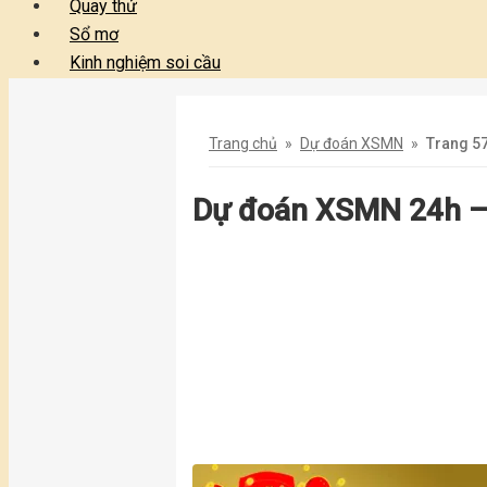
Quay thử
Sổ mơ
Kinh nghiệm soi cầu
Trang chủ
»
Dự đoán XSMN
»
Trang 5
Dự đoán XSMN 24h – 