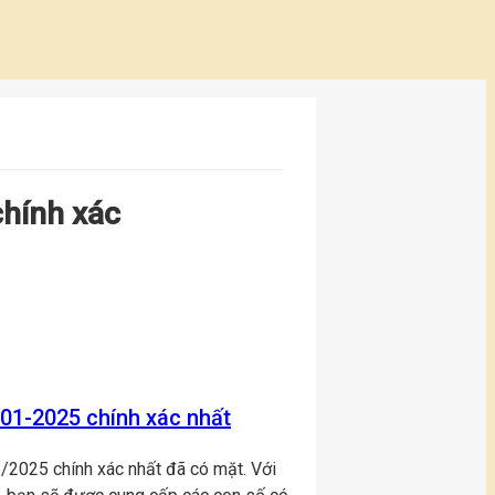
hính xác
01-2025 chính xác nhất
2025 chính xác nhất đã có mặt. Với