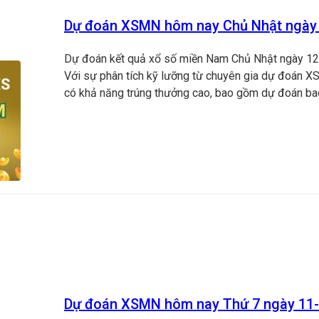
Dự đoán XSMN hôm nay Chủ Nhật ngày 
Dự đoán kết quả xổ số miền Nam Chủ Nhật ngày 12
Với sự phân tích kỹ lưỡng từ chuyên gia dự đoán 
có khả năng trúng thưởng cao, bao gồm dự đoán bao 
Dự đoán XSMN hôm nay Thứ 7 ngày 11-