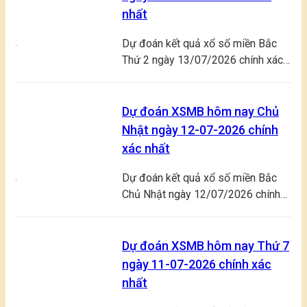
cao, bao gồm dự đoán lô tô và...
nhất
Dự đoán kết quả xổ số miền Bắc
Thứ 2 ngày 13/07/2026 chính xác
nhất đã có mặt. Với sự phân tích kỹ
lưỡng từ chuyên gia dự đoán
XSMB, bạn sẽ được cung cấp các
Dự đoán XSMB hôm nay Chủ
con số có khả năng trúng thưởng
Nhật ngày 12-07-2026 chính
cao, bao gồm dự đoán lô tô và...
xác nhất
Dự đoán kết quả xổ số miền Bắc
Chủ Nhật ngày 12/07/2026 chính
xác nhất đã có mặt. Với sự phân
tích kỹ lưỡng từ chuyên gia dự
đoán XSMB, bạn sẽ được cung cấp
Dự đoán XSMB hôm nay Thứ 7
các con số có khả năng trúng
ngày 11-07-2026 chính xác
thưởng cao, bao gồm dự đoán lô tô
nhất
và...