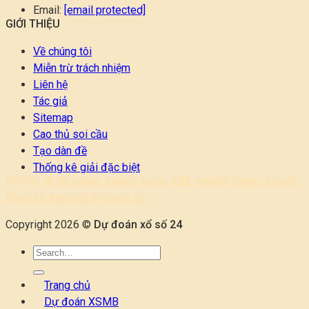
Email:
[email protected]
GIỚI THIỆU
Về chúng tôi
Miễn trừ trách nhiệm
Liên hệ
Tác giả
Sitemap
Cao thủ soi cầu
Tạo dàn đề
Thống kê giải đặc biệt
Đối tác:
lô đề online
,
saovip
,
huvip
,
k88
,
man88
,
trang cá cược
bóng đá
,
trang cá độ bóng đá
Copyright 2026 ©
Dự đoán xổ số 24
Trang chủ
Dự đoán XSMB